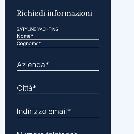
Richiedi informazioni
BATYLINE YACHTING
Nome
Cognome