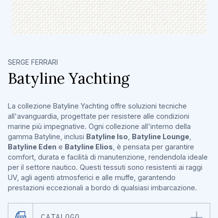
SERGE FERRARI
Batyline Yachting
La collezione Batyline Yachting offre soluzioni tecniche
all'avanguardia, progettate per resistere alle condizioni
marine più impegnative. Ogni collezione all'interno della
gamma Batyline, inclusi
Batyline Iso
,
Batyline Lounge
,
Batyline Eden
e
Batyline Elios
, è pensata per garantire
comfort, durata e facilità di manutenzione, rendendola ideale
per il settore nautico. Questi tessuti sono resistenti ai raggi
UV, agli agenti atmosferici e alle muffe, garantendo
prestazioni eccezionali a bordo di qualsiasi imbarcazione.
CATALOGO