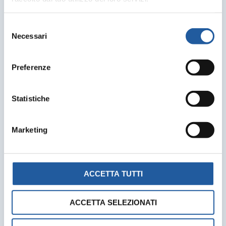
Selezione
Necessari
del
consenso
Preferenze
Statistiche
Marketing
ACCETTA TUTTI
ACCETTA SELEZIONATI