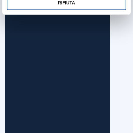
RIFIUTA