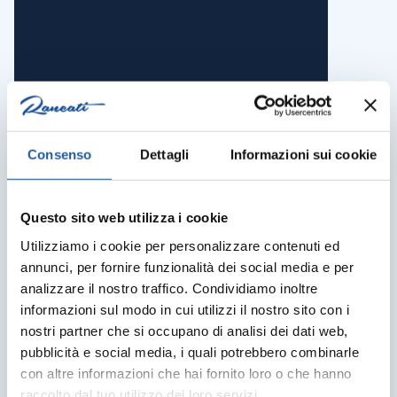
Consenso
Dettagli
Informazioni sui cookie
Questo sito web utilizza i cookie
Utilizziamo i cookie per personalizzare contenuti ed
annunci, per fornire funzionalità dei social media e per
analizzare il nostro traffico. Condividiamo inoltre
informazioni sul modo in cui utilizzi il nostro sito con i
nostri partner che si occupano di analisi dei dati web,
pubblicità e social media, i quali potrebbero combinarle
con altre informazioni che hai fornito loro o che hanno
raccolto dal tuo utilizzo dei loro servizi.