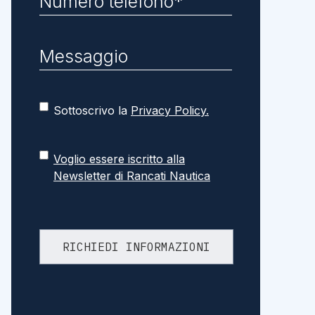
Sottoscrivo la
Privacy Policy.
Voglio essere iscritto alla
Newsletter di Rancati Nautica