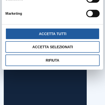
Marketing
ACCETTA TUTTI
ACCETTA SELEZIONATI
RIFIUTA