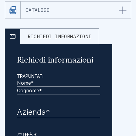
CATALOGO
RICHIEDI INFORMAZIONI
Richiedi informazioni
TRAPUNTATI
Nome
Cognome