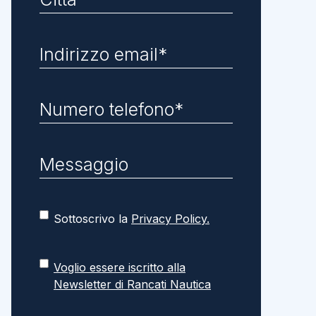
Sottoscrivo la
Privacy Policy.
Voglio essere iscritto alla
Newsletter di Rancati Nautica