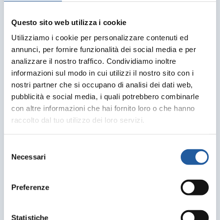
Questo sito web utilizza i cookie
Utilizziamo i cookie per personalizzare contenuti ed
annunci, per fornire funzionalità dei social media e per
analizzare il nostro traffico. Condividiamo inoltre
informazioni sul modo in cui utilizzi il nostro sito con i
nostri partner che si occupano di analisi dei dati web,
pubblicità e social media, i quali potrebbero combinarle
con altre informazioni che hai fornito loro o che hanno
raccolto dal tuo utilizzo dei loro servizi.
Selezione
Necessari
del
consenso
Preferenze
Statistiche