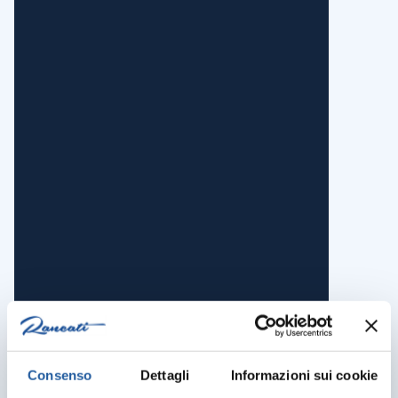
Consenso
Dettagli
Informazioni sui cookie