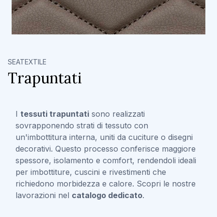
SEATEXTILE
Trapuntati
I
tessuti trapuntati
sono realizzati
sovrapponendo strati di tessuto con
un'imbottitura interna, uniti da cuciture o disegni
decorativi. Questo processo conferisce maggiore
spessore, isolamento e comfort, rendendoli ideali
per imbottiture, cuscini e rivestimenti che
richiedono morbidezza e calore. Scopri le nostre
lavorazioni nel
catalogo dedicato
.