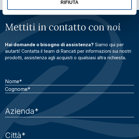
RIFIUTA
Mettiti in contatto con
noi
Hai domande o bisogno di assistenza?
Siamo qui per
aiutarti! Contatta il team di Rancati per informazioni sui nostri
prodotti, assistenza agli acquisti o qualsiasi altra richiesta.
Nome
Cognome