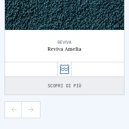
REVIVA
Reviva Amelia
SCOPRI DI PIÙ
PREVIOUS
NEXT