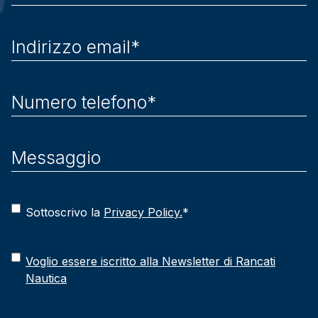
Sottoscrivo la
Privacy Policy.
*
Voglio essere iscritto alla Newsletter di Rancati
Nautica