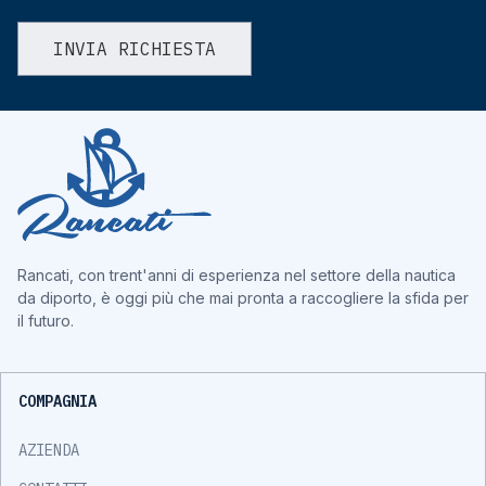
Rancati, con trent'anni di esperienza nel settore della nautica
da diporto, è oggi più che mai pronta a raccogliere la sfida per
il futuro.
COMPAGNIA
AZIENDA