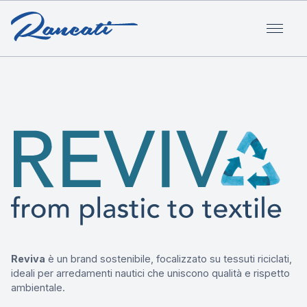
Reviva
è un brand sostenibile, focalizzato su tessuti riciclati,
ideali per arredamenti nautici che uniscono qualità e rispetto
ambientale.