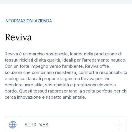
INFORMAZIONI AZIENDA
Reviva
Reviva è un marchio sostenibile, leader nella produzione di
tessuti riciclati di alta qualità, ideali per l’arredamento nautico.
Con un forte impegno verso l’ambiente, Reviva offre
soluzioni che combinano resistenza, comfort e responsabilità
ecologica. Rancati propone la gamma Reviva per chi
desidera unire stile, sostenibilità e prestazioni elevate a
bordo. Questi tessuti rappresentano la scelta perfetta per chi
cerca innovazione e rispetto ambientale.
SITO WEB