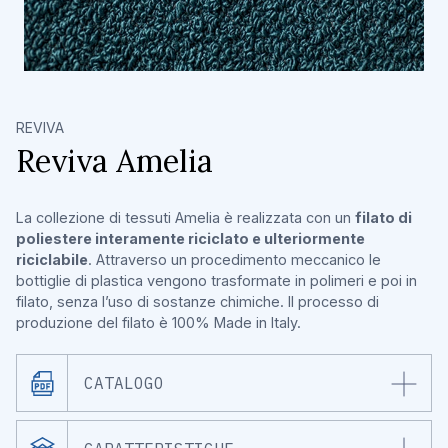
REVIVA
Reviva Amelia
La collezione di tessuti Amelia è realizzata con un
filato di
poliestere interamente riciclato e ulteriormente
riciclabile
. Attraverso un procedimento meccanico le
bottiglie di plastica vengono trasformate in polimeri e poi in
filato, senza l’uso di sostanze chimiche. Il processo di
produzione del filato è 100% Made in Italy.
CATALOGO