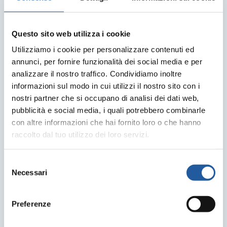
Questo sito web utilizza i cookie
Utilizziamo i cookie per personalizzare contenuti ed
annunci, per fornire funzionalità dei social media e per
analizzare il nostro traffico. Condividiamo inoltre
informazioni sul modo in cui utilizzi il nostro sito con i
nostri partner che si occupano di analisi dei dati web,
pubblicità e social media, i quali potrebbero combinarle
con altre informazioni che hai fornito loro o che hanno
raccolto dal tuo utilizzo dei loro servizi.
Selezione
Necessari
del
consenso
Preferenze