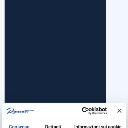
Consenso
Dettagli
Informazioni sui cookie