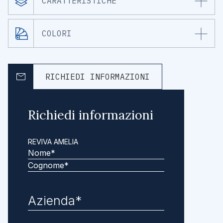
CARATTERISTICHE
COLORI
RICHIEDI INFORMAZIONI
Richiedi informazioni
REVIVA AMELIA
Nome
Cognome