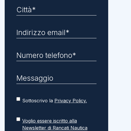
Sottoscrivo la
Privacy Policy.
Voglio essere iscritto alla
Newsletter di Rancati Nautica