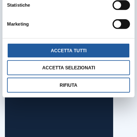
Statistiche
Marketing
ACCETTA TUTTI
ACCETTA SELEZIONATI
RIFIUTA