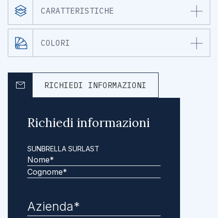
CARATTERISTICHE
COLORI
RICHIEDI INFORMAZIONI
Richiedi informazioni
SUNBRELLA SURLAST
Nome
Cognome