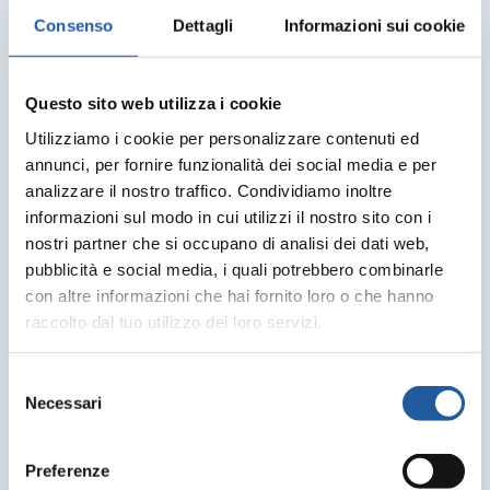
Consenso
Dettagli
Informazioni sui cookie
Questo sito web utilizza i cookie
Utilizziamo i cookie per personalizzare contenuti ed
annunci, per fornire funzionalità dei social media e per
analizzare il nostro traffico. Condividiamo inoltre
informazioni sul modo in cui utilizzi il nostro sito con i
nostri partner che si occupano di analisi dei dati web,
pubblicità e social media, i quali potrebbero combinarle
con altre informazioni che hai fornito loro o che hanno
raccolto dal tuo utilizzo dei loro servizi.
Selezione
Necessari
del
consenso
Preferenze