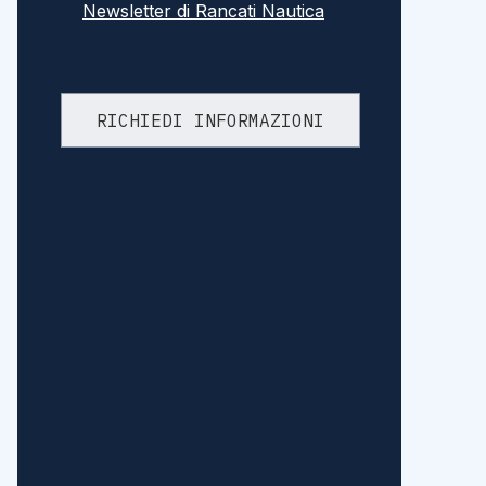
Newsletter di Rancati Nautica