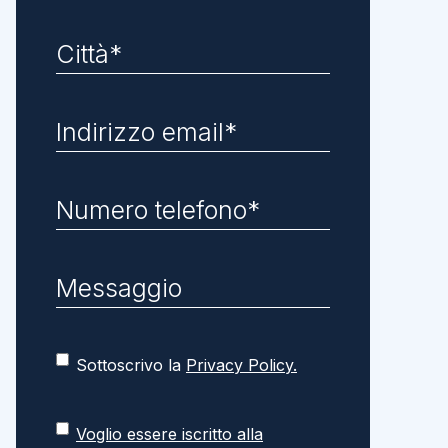
Sottoscrivo la
Privacy Policy.
Voglio essere iscritto alla