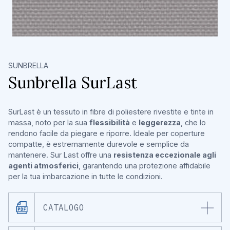
SUNBRELLA
Sunbrella SurLast
SurLast è un tessuto in fibre di poliestere rivestite e tinte in
massa, noto per la sua
flessibilità
e
leggerezza
, che lo
rendono facile da piegare e riporre. Ideale per coperture
compatte, è estremamente durevole e semplice da
mantenere. Sur Last offre una
resistenza eccezionale agli
agenti atmosferici
, garantendo una protezione affidabile
per la tua imbarcazione in tutte le condizioni.
CATALOGO