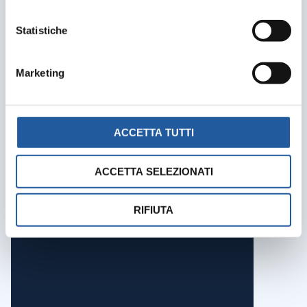
Statistiche
Marketing
ACCETTA TUTTI
ACCETTA SELEZIONATI
RIFIUTA