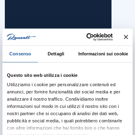
Consenso
Dettagli
Informazioni sui cookie
Questo sito web utilizza i cookie
Utilizziamo i cookie per personalizzare contenuti ed
annunci, per fornire funzionalità dei social media e per
analizzare il nostro traffico. Condividiamo inoltre
informazioni sul modo in cui utilizzi il nostro sito con i
nostri partner che si occupano di analisi dei dati web,
pubblicità e social media, i quali potrebbero combinarle
con altre informazioni che hai fornito loro o che hanno