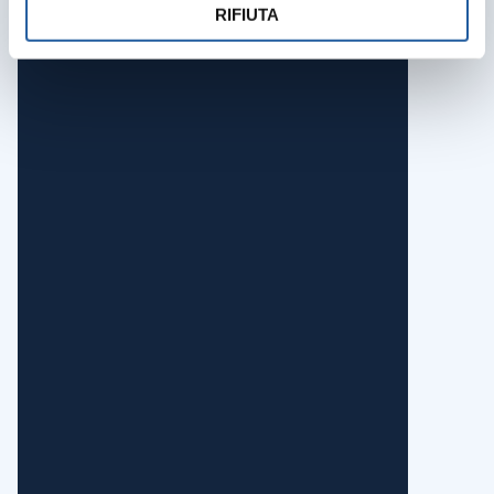
RIFIUTA