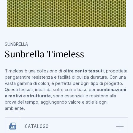
SUNBRELLA
Sunbrella Timeless
Timeless è una collezione di
oltre cento tessuti
, progettata
per garantire resistenza e facilità di pulizia durature. Con una
vasta gamma di colori, è perfetta per ogni tipo di progetto.
Questi tessuti, ideali da soli o come base per
combinazioni
a motivi e strutturate
, sono essenziali e resistono alla
prova del tempo, aggiungendo valore e stile a ogni
ambiente.
CATALOGO