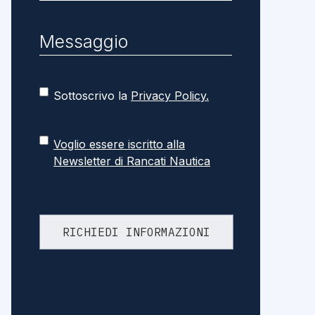
Sottoscrivo la
Privacy Policy.
Voglio essere iscritto alla
Newsletter di Rancati Nautica