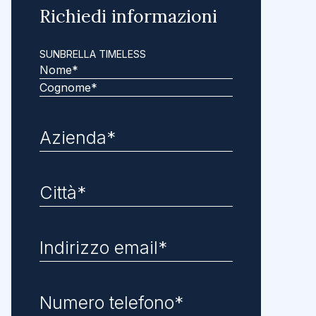
Richiedi informazioni
SUNBRELLA TIMELESS
Nome
Cognome