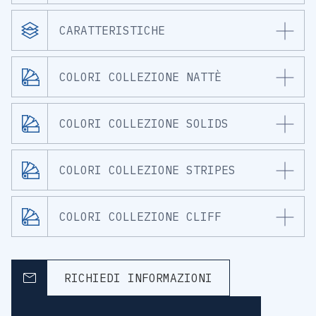
CARATTERISTICHE
COLORI COLLEZIONE NATTÈ
COLORI COLLEZIONE SOLIDS
COLORI COLLEZIONE STRIPES
COLORI COLLEZIONE CLIFF
RICHIEDI INFORMAZIONI